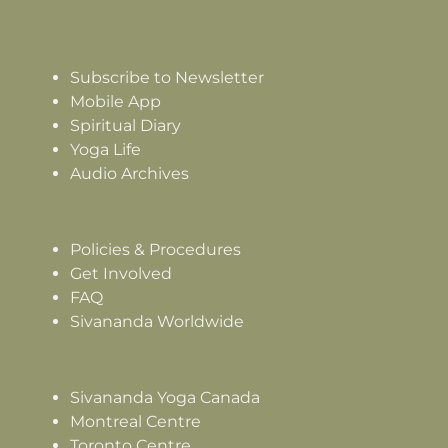
Subscribe to Newsletter
Mobile App
Spiritual Diary
Yoga Life
Audio Archives
Policies & Procedures
Get Involved
FAQ
Sivananda Worldwide
Sivananda Yoga Canada
Montreal Centre
Toronto Centre