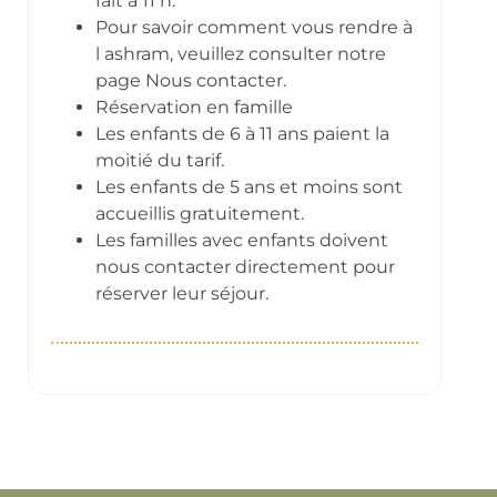
fait à 11 h.
Pour savoir comment vous rendre à
l ashram, veuillez consulter notre
page Nous contacter.
Réservation en famille
Les enfants de 6 à 11 ans paient la
moitié du tarif.
Les enfants de 5 ans et moins sont
accueillis gratuitement.
Les familles avec enfants doivent
nous contacter directement pour
réserver leur séjour.