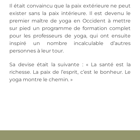
Il était convaincu que la paix extérieure ne peut
exister sans la paix intérieure. Il est devenu le
premier maître de yoga en Occident à mettre
sur pied un programme de formation complet
pour les professeurs de yoga, qui ont ensuite
inspiré un nombre incalculable d’autres
personnes à leur tour.
Sa devise était la suivante : « La santé est la
richesse. La paix de l’esprit, c’est le bonheur. Le
yoga montre le chemin. »