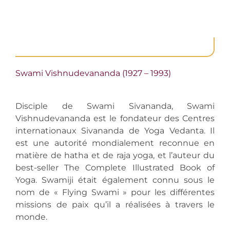
Swami Vishnudevananda (1927 – 1993)
Disciple de Swami Sivananda, Swami
Vishnudevananda est le fondateur des Centres
internationaux Sivananda de Yoga Vedanta. Il
est une autorité mondialement reconnue en
matière de hatha et de raja yoga, et l’auteur du
best-seller The Complete Illustrated Book of
Yoga. Swamiji était également connu sous le
nom de « Flying Swami » pour les différentes
missions de paix qu’il a réalisées à travers le
monde.