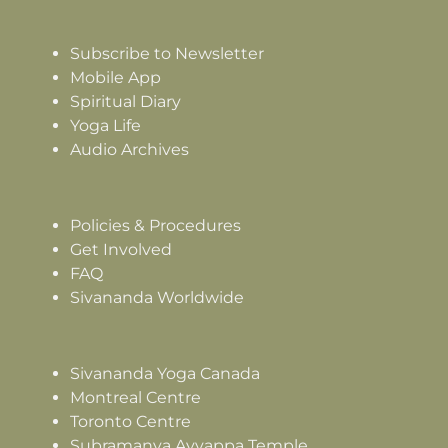
Subscribe to Newsletter
Mobile App
Spiritual Diary
Yoga Life
Audio Archives
Policies & Procedures
Get Involved
FAQ
Sivananda Worldwide
Sivananda Yoga Canada
Montreal Centre
Toronto Centre
Subramanya Ayyappa Temple