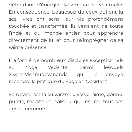
débordant d’énergie dynamique et spirituelle.
En conséquence, beaucoup de ceux qui ont lu
ses livres ont senti leur vie profondément
touchée et transformée. Ils venaient de toute
l’Inde et du monde entier pour apprendre
directement de lui et pour s&’imprégner de sa
sainte présence.
Il a formé de nombreux disciples exceptionnels
au Yoga Vedanta, parmi lesquels
SwamiVishnudevananda, qu’il a envoyé
répandre la pratique du yoga en Occident.
Sa devise est la suivante : « Serve, aime, donne,
purifie, médite et réalise », qui résume tous ses
enseignements.