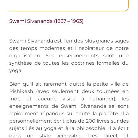
Contactez-nous
Swami Sivananda (1887 – 1963)
Swami Sivananda est l’un des plus grands sages
des temps modernes et l’inspirateur de notre
organisation. Ses enseignements sont une
synthèse de toutes les doctrines formelles du
yoga.
Bien qu’il ait rarement quitté la petite ville de
Rishikesh (avec seulement deux tournées en
Inde et aucune visite à l’étranger), les
enseignements de Swami Sivananda se sont
rapidement répandus sur toute la planète. Il a
personnellement écrit plus de 200 livres sur des
sujets liés au yoga et à la philosophie. Il a écrit
dans un style accessible, très direct et