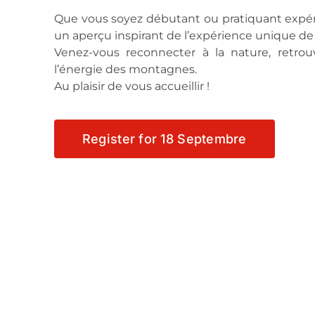
Que vous soyez débutant ou pratiquant expéri
un aperçu inspirant de l’expérience unique de
Venez-vous reconnecter à la nature, retrouv
l’énergie des montagnes.
Au plaisir de vous accueillir !
Register for 18 Septembre