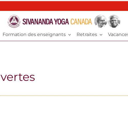
Formation des enseignants
Retraites
Vacance
vertes