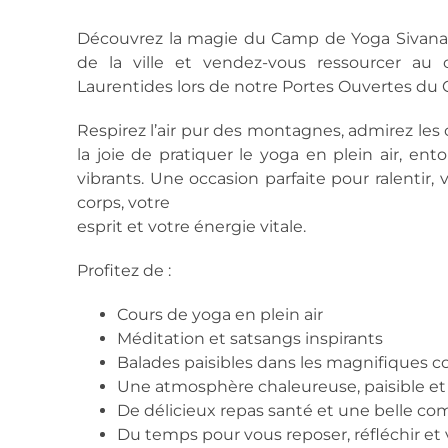
Découvrez la magie du Camp de Yoga Sivana
de la ville et vendez-vous ressourcer a
Laurentides lors de notre Portes Ouvertes du
Respirez l’air pur des montagnes, admirez les
la joie de pratiquer le yoga en plein air, e
vibrants. Une occasion parfaite pour ralenti
corps, votre
esprit et votre énergie vitale.
Profitez de :
Cours de yoga en plein air
Méditation et satsangs inspirants
Balades paisibles dans les magnifiques 
Une atmosphère chaleureuse, paisible et
De délicieux repas santé et une belle 
Du temps pour vous reposer, réfléchir et