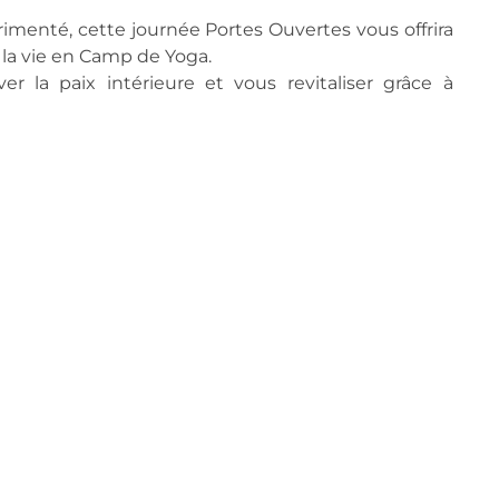
menté, cette journée Portes Ouvertes vous offrira
 la vie en Camp de Yoga.
er la paix intérieure et vous revitaliser grâce à