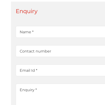
Enquiry