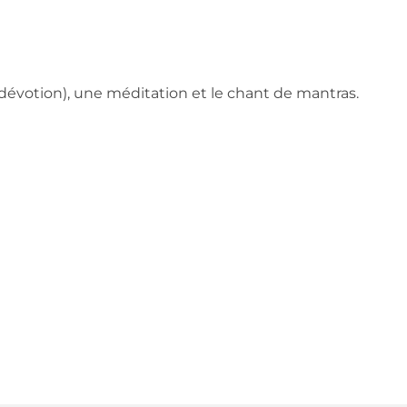
évotion), une méditation et le chant de mantras.