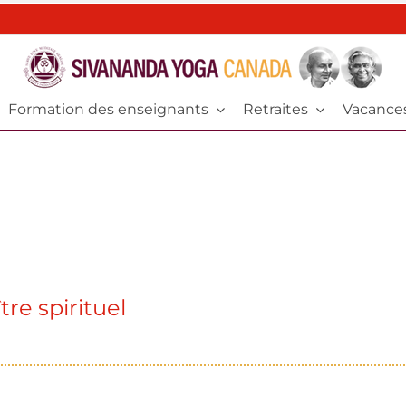
Formation des enseignants
Retraites
Vacance
re spirituel