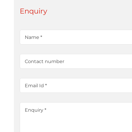
Enquiry