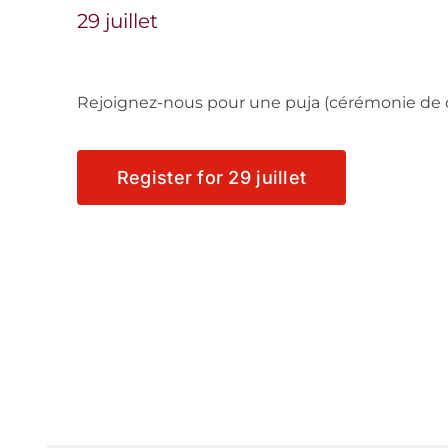
29 juillet
Rejoignez-nous pour une puja (cérémonie de d
Register for 29 juillet